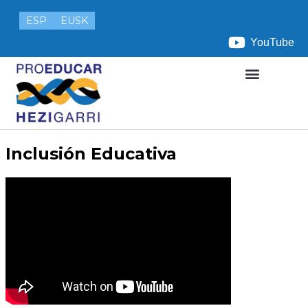
ESP
EUSK
YouTube
Inclusión Educativa