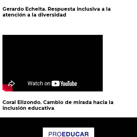
Gerardo Echeita. Respuesta inclusiva a la
atención a la diversidad
Coral Elizondo. Cambio de mirada hacia la
inclusión educativa
.