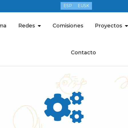
ESP
EUSK
ma
Redes
Comisiones
Proyectos
Contacto