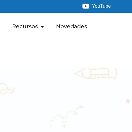
YouTube
Recursos
Novedades