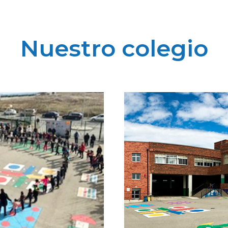
Nuestro colegio