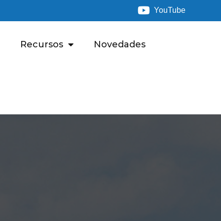
YouTube
Recursos
Novedades