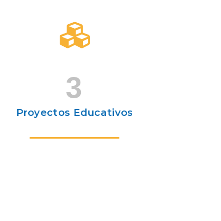
3
Proyectos Educativos