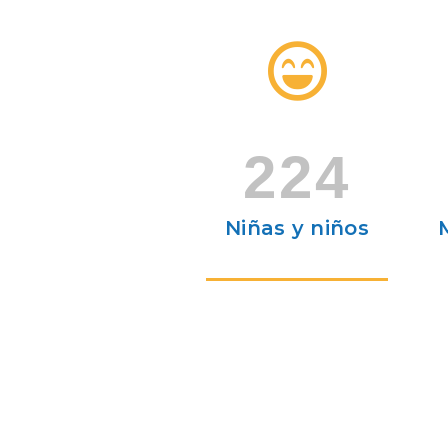
224
Niñas y niños