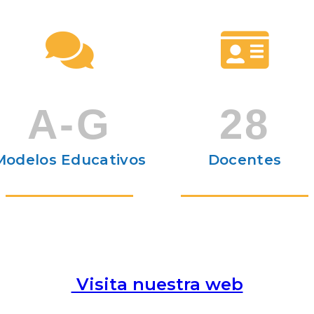
A-G
28
Modelos Educativos
Docentes
Visita nuestra web