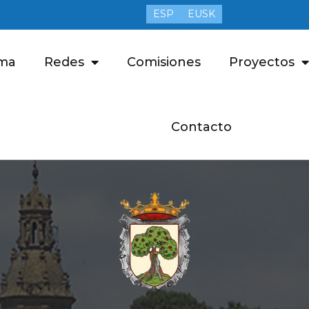
ESP
EUSK
ma
Redes
Comisiones
Proyectos
Contacto