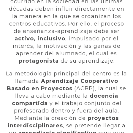
ocurrido en la sociedad en las últimas
décadas deben influir directamente en
la manera en la que se organizan los
centros educativos. Por ello, el proceso
de enseñanza-aprendizaje debe ser
activo, inclusivo
, impulsado por el
interés, la motivación y las ganas de
aprender del alumnado, el cual es
protagonista
de su aprendizaje.
La metodología principal del centro es la
llamada
Aprendizaje Cooperativo
Basado en Proyectos
(ACBP), la cual se
lleva a cabo mediante la
docencia
compartida
y el trabajo conjunto del
profesorado dentro y fuera del aula.
Mediante la creación de
proyectos
interdisciplinares
, se pretende llegar a
un
aprendizaje significativo
para que