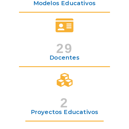
Modelos Educativos
29
Docentes
2
Proyectos Educativos