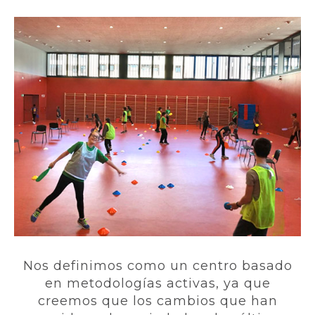
Nos definimos como un centro basado
en metodologías activas, ya que
creemos que los cambios que han