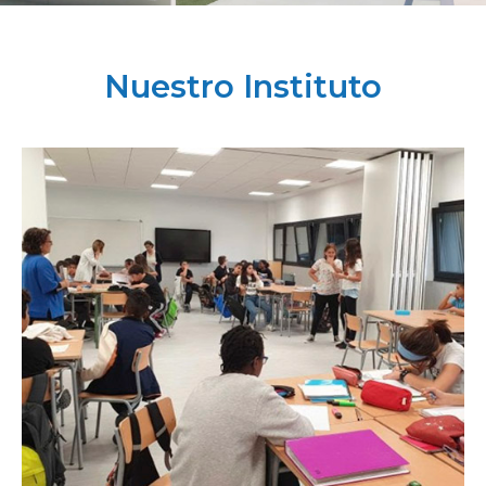
Nuestro Instituto