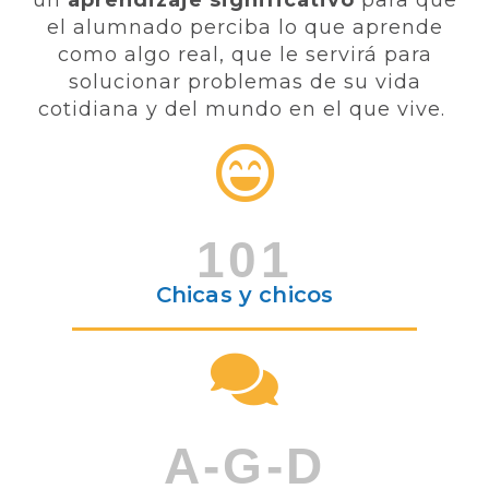
el alumnado perciba lo que aprende
como algo real, que le servirá para
solucionar problemas de su vida
cotidiana y del mundo en el que vive.
101
Chicas y chicos
A-G-D