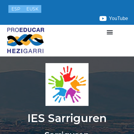
ESP
EUSK
YouTube
IES Sarriguren