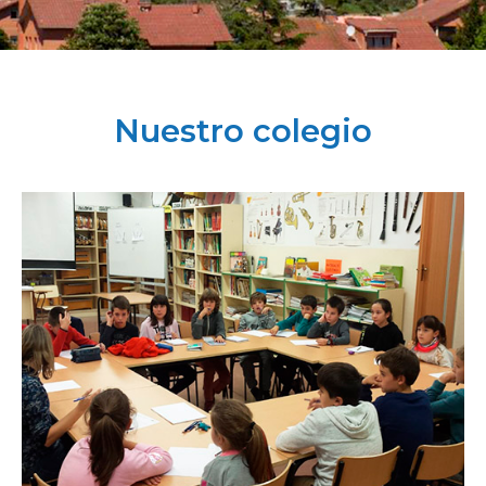
Nuestro colegio