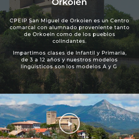
Orkoien
CPEIP San Miguel de Orkoien es un Centro
comarcal con alumnado proveniente tanto
de Orkoein como de los pueblos
colindantes.
Impartimos clases de Infantil y Primaria,
de 3 a 12 años y nuestros modelos
lingüisticos son los modelos A y G