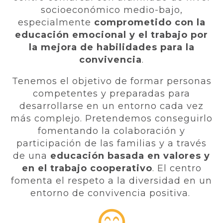
socioeconómico medio-bajo,
especialmente
comprometido con la
educación emocional y el trabajo por
la mejora de habilidades para la
convivencia
.
Tenemos el objetivo de formar personas
competentes y preparadas para
desarrollarse en un entorno cada vez
más complejo. Pretendemos conseguirlo
fomentando la colaboración y
participación de las familias y a través
de una
educación basada en valores y
en el trabajo cooperativo
. El centro
fomenta el respeto a la diversidad en un
entorno de convivencia positiva.