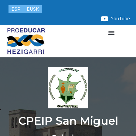
ESP
EUSK
YouTube
CPEIP San Miguel