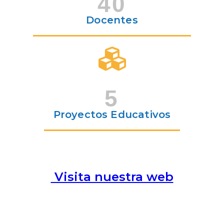
40
Docentes
5
Proyectos Educativos
Visita nuestra web