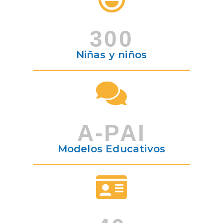
300
Niñas y niños
A-PAI
Modelos Educativos