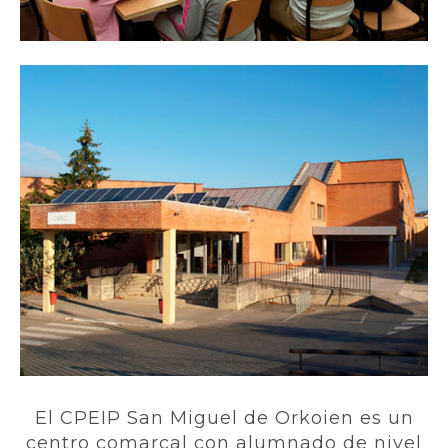
El CPEIP San Miguel de Orkoien es un
centro comarcal con alumnado de nivel