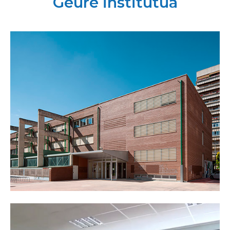
Geure institutua