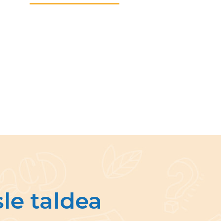
le taldea